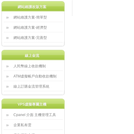
網站維護改版方案
網站維護方案-簡單型
網站維護方案-經濟型
網站維護方案-完善型
線上金流
人民幣線上收款機制
ATM虛擬帳戶自動收款機制
線上訂購金流管理系統
VPS虛擬專屬主機
Cpanel 介面 主機管理工具
企業私有雲